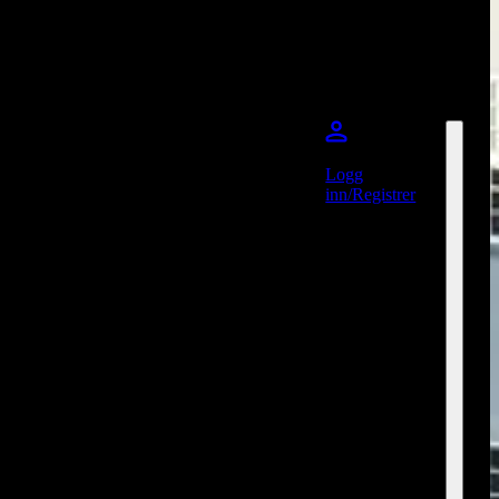
Logg
inn/Registrer