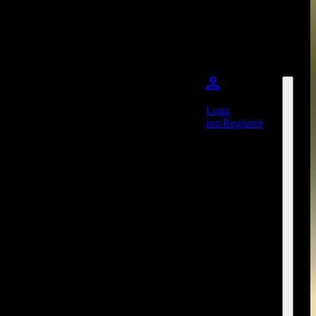
Logg
inn/Registrer